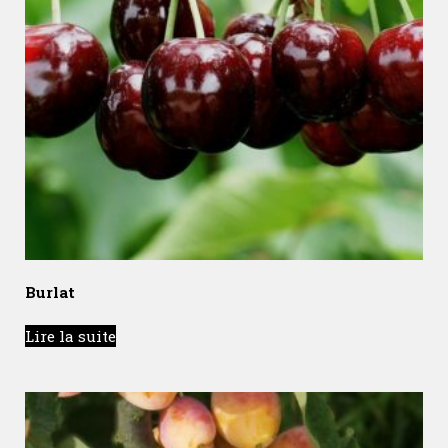
Burlat
Lire la suite