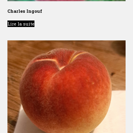
Charles Ingouf
Lire la suite