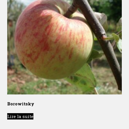
Borowitsky
Lire la suite