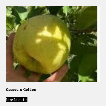
Cassou x Golden
Lire la suite