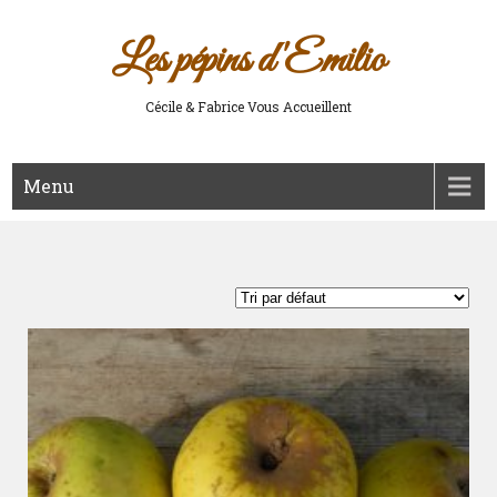
Les pépins d'Emilio
Cécile & Fabrice Vous Accueillent
Menu