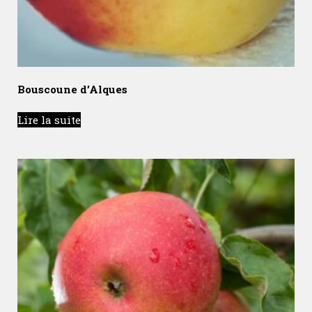
Bouscoune d’Alques
Lire la suite