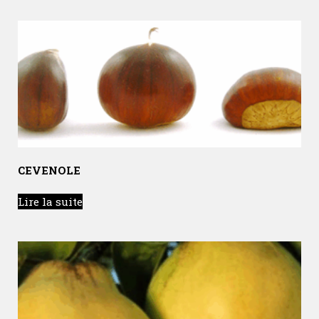
CEVENOLE
Lire la suite