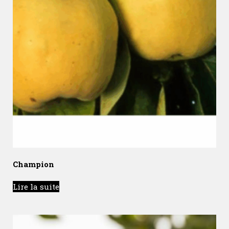
Champion
Lire la suite