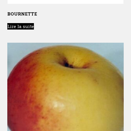
BOURNETTE
Lire la suite