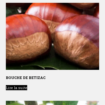
BOUCHE DE BETIZAC
Lire la suite