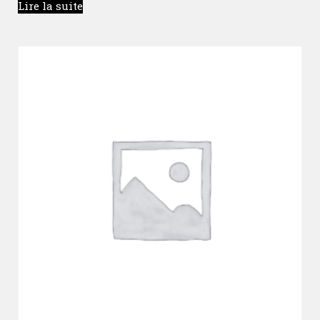
Lire la suite