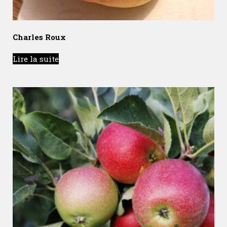
Charles Roux
Lire la suite