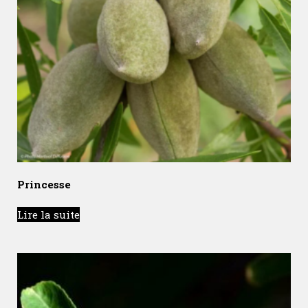
Princesse
Lire la suite