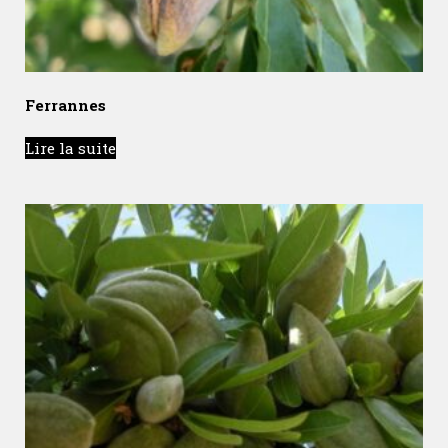
Ferrannes
Lire la suite