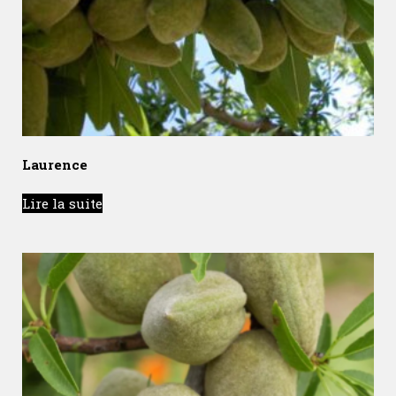
Laurence
Lire la suite