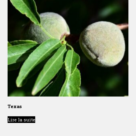
Texas
Lire la suite