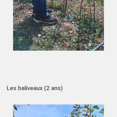
Les baliveaux (2 ans)