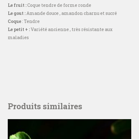
Le fruit :
Coque tendre de forme ronde
Le gout :
Amande douce , amandon charnu et sucré
Coque
: Tendre
Le petit + :
Variété ancienne , très résistante aux
maladies
Produits similaires