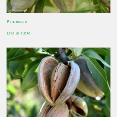
Princesse
Lire la suite