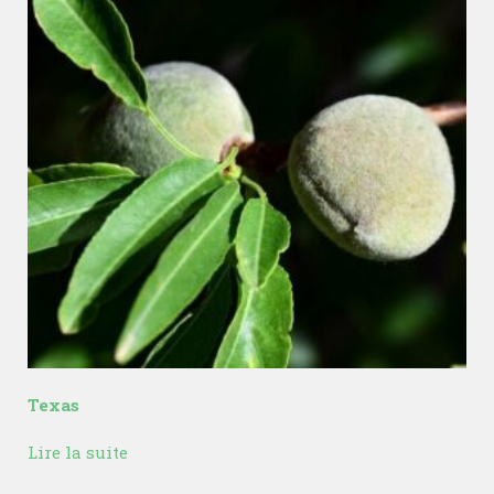
Texas
Lire la suite