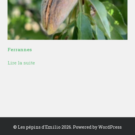
Ferrannes
Lire la suite
©
Les pépins d'Emilio
2026. Powered by WordPress