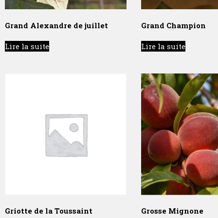
Grand Alexandre de juillet
Grand Champion
Lire la suite
Lire la suite
Griotte de la Toussaint
Grosse Mignone