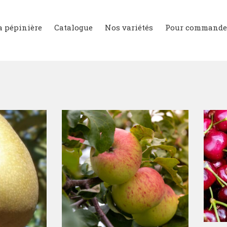
a pépinière
Catalogue
Nos variétés
Pour commande