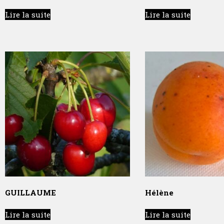
Lire la suite
Lire la suite
GUILLAUME
Hélène
Lire la suite
Lire la suite