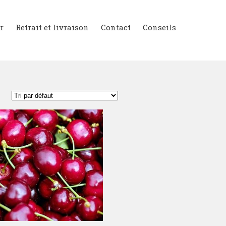
r
Retrait et livraison
Contact
Conseils