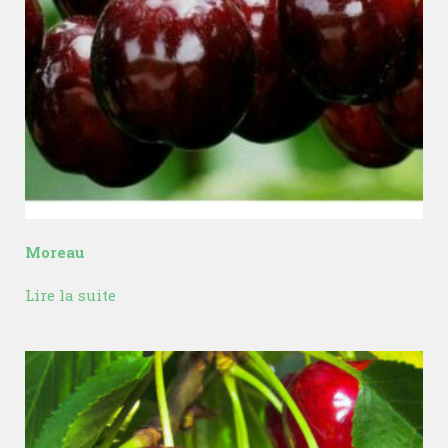
Moreau
Lire la suite