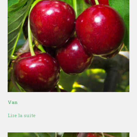
Van
Lire la suite