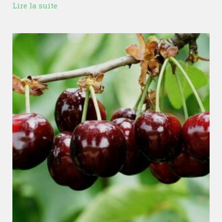
Lire la suite