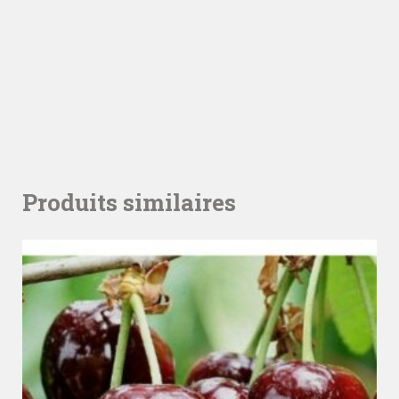
Produits similaires