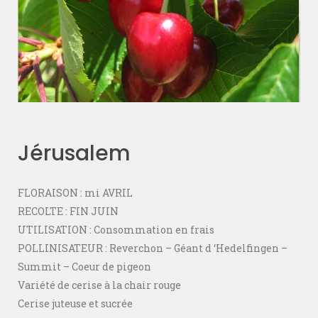
Jérusalem
FLORAISON : mi AVRIL
RECOLTE : FIN JUIN
UTILISATION : Consommation en frais
POLLINISATEUR : Reverchon – Géant d ‘Hedelfingen –
Summit – Coeur de pigeon
Variété de cerise à la chair rouge
Cerise juteuse et sucrée