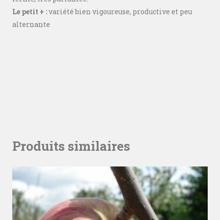
Le petit + :
variété bien vigoureuse, productive et peu
alternante
Produits similaires