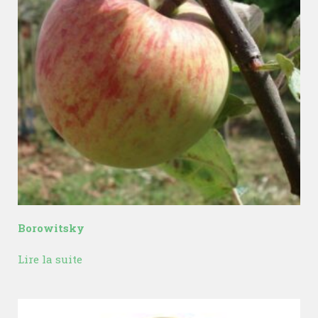
Borowitsky
Lire la suite