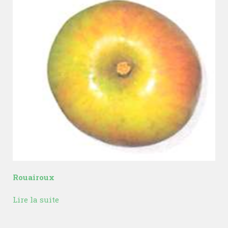
Rouairoux
Lire la suite