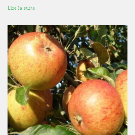
Lire la suite