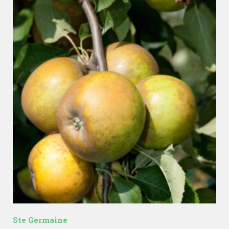
Ste Germaine