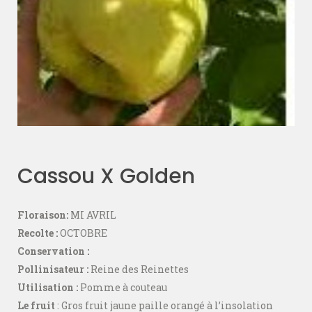
Cassou X Golden
Floraison:
MI AVRIL
Recolte :
OCTOBRE
Conservation :
Pollinisateur :
Reine des Reinettes
Utilisation :
Pomme à couteau
Le fruit
: Gros fruit jaune paille orangé à l’insolation