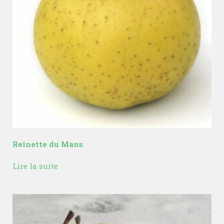
Reinette du Mans
Lire la suite