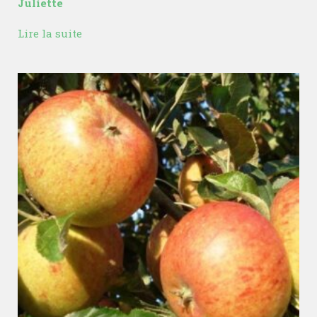
Juliette
Lire la suite