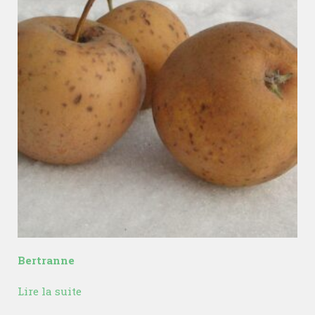
Bertranne
Lire la suite