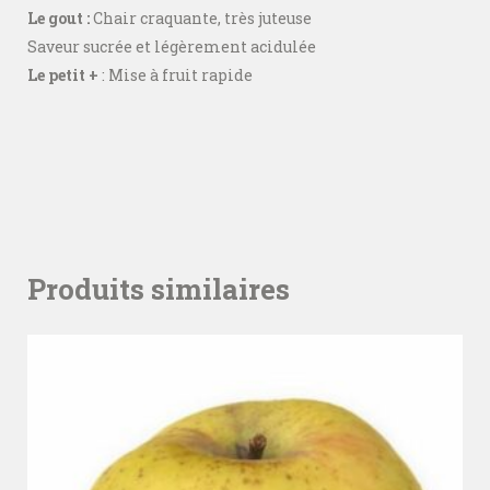
Le gout :
Chair craquante, très juteuse
Saveur sucrée et légèrement acidulée
Le petit +
: Mise à fruit rapide
Produits similaires