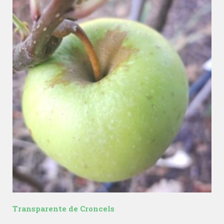
Transparente de Croncels