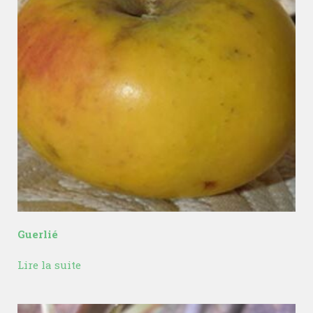
Guerlié
Lire la suite