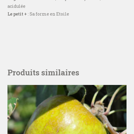
acidulée
Le petit +
: Sa forme en Etoile
Produits similaires