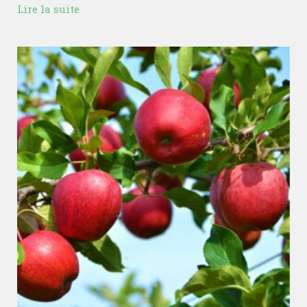
Lire la suite