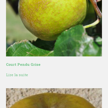
Court Pendu Grise
Lire la suite