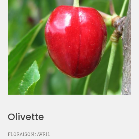
Olivette
FLORAISON : AVRIL