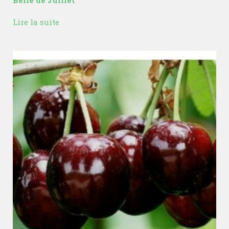
Lire la suite