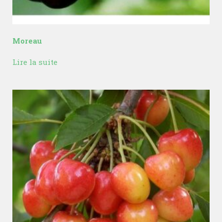
Moreau
Lire la suite