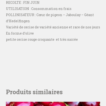
RECOLTE : FIN JUIN
UTILISATION : Consommation en frais
POLLINISATEUR : Cœur de pigeon – Jaboulay – Géant
d’Hedelfingen
Variété de cerise de variété ancienne et rare de nos jours
En forme d’olive
petite cerise rouge croquante et très sucrée
Produits similaires