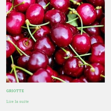
GRIOTTE
Lire la suite