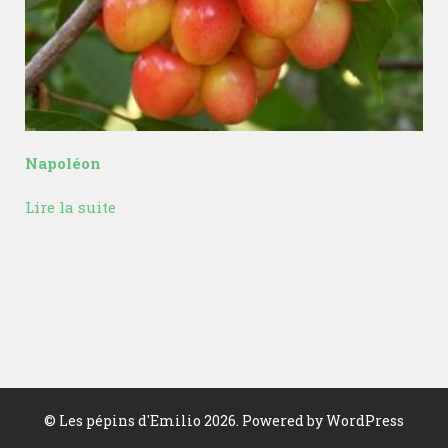
Napoléon
Lire la suite
©
Les pépins d'Emilio
2026. Powered by WordPress