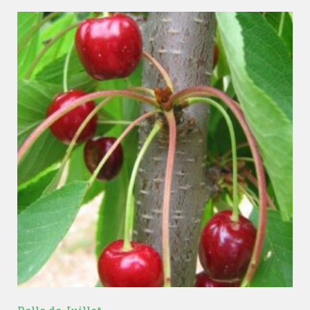
Belle de Juillet