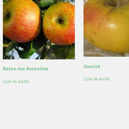
Guerlié
Reine des Reinettes
Lire la suite
Lire la suite