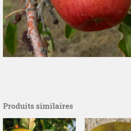
Produits similaires