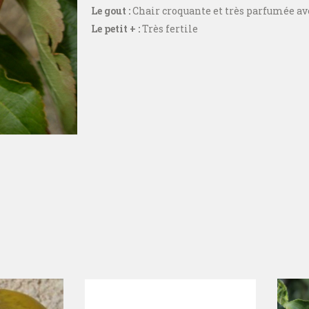
Le gout :
Chair croquante et très parfumée av
Le petit + :
Très fertile