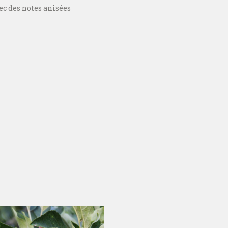
ec des notes anisées