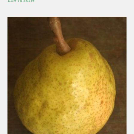
Lire la suite