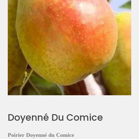
Doyenné Du Comice
Poirier Doyenné du Comice