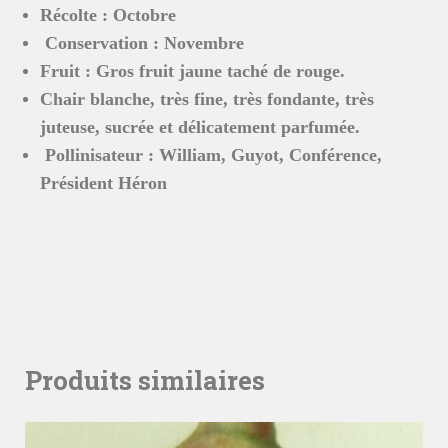
R
écolte : Octobre
Conservation : Novembre
Fruit :
Gros fruit jaune taché de rouge.
Chair blanche, très fine, très fondante, très
juteuse, sucrée et délicatement parfumée.
Pollinisateur : William, Guyot, Conférence,
Président Héron
Produits similaires