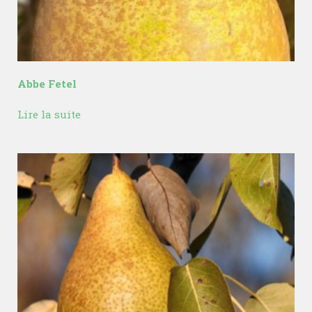
Abbe Fetel
Lire la suite