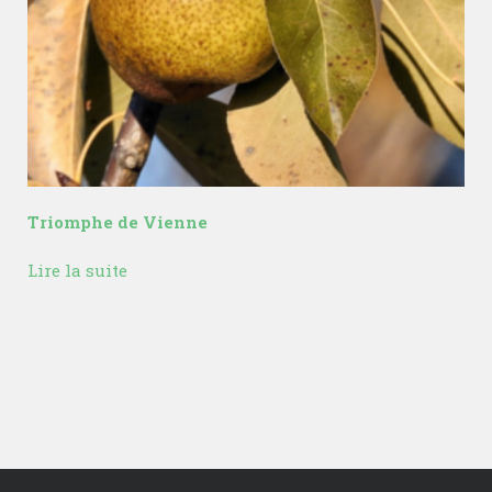
Triomphe de Vienne
Lire la suite