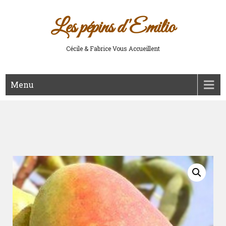
Les pépins d'Emilio
Cécile & Fabrice Vous Accueillent
Menu