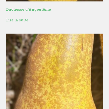
Duchesse d’Angoulême
Lire la suite