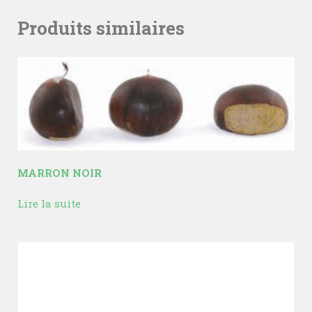
Produits similaires
MARRON NOIR
Lire la suite