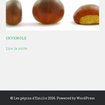
CEVENOLE
Lire la suite
©
Les pépins d'Emilio
2026. Powered by WordPress