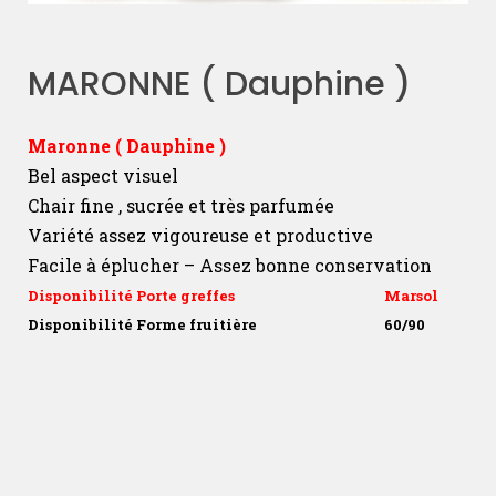
MARONNE ( Dauphine )
Maronne ( Dauphine )
Bel aspect visuel
Chair fine , sucrée et très parfumée
Variété assez vigoureuse et productive
Facile à éplucher – Assez bonne conservation
Disponibilité Porte greffes
Marsol
Disponibilité Forme fruitière
60/90