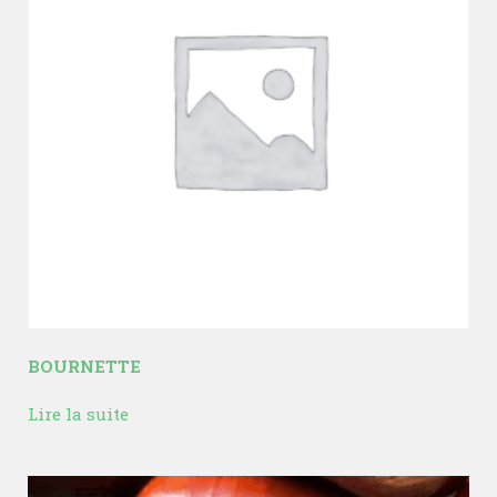
BOURNETTE
Lire la suite