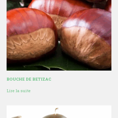
BOUCHE DE BETIZAC
Lire la suite