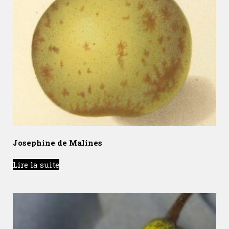
Josephine de Malines
Lire la suite