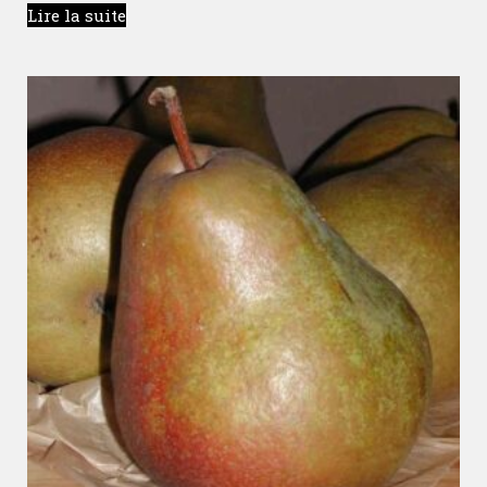
Lire la suite