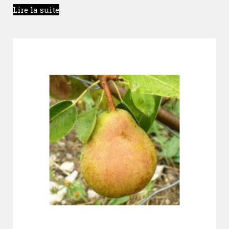
Lire la suite