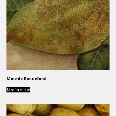
Mme de Bonnefond
Lire la suite