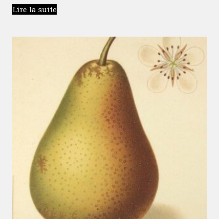
Lire la suite