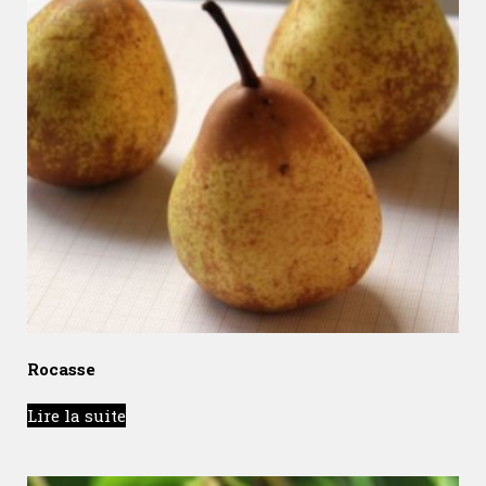
Rocasse
Lire la suite