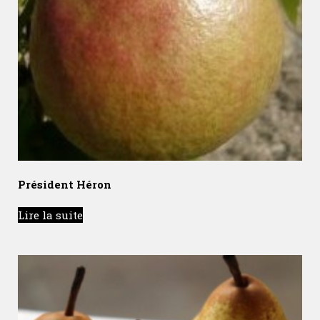
Président Héron
Lire la suite