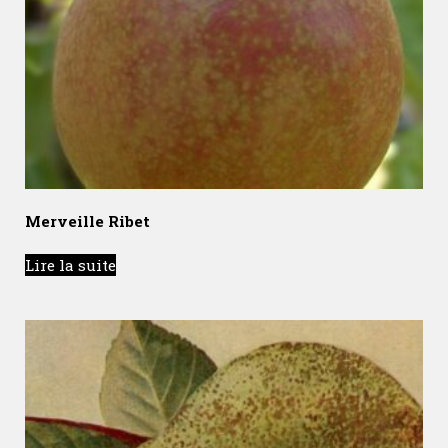
Merveille Ribet
Lire la suite