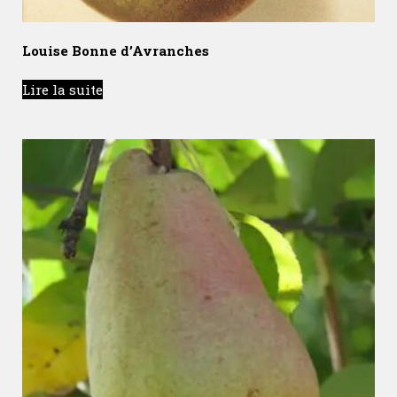
Louise Bonne d’Avranches
Lire la suite