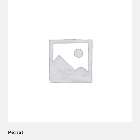
Perrot