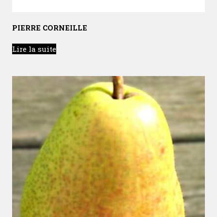
PIERRE CORNEILLE
Lire la suite