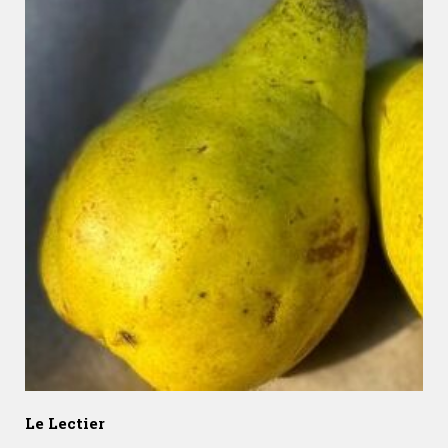
Le Lectier