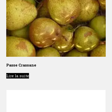
Passe Crassane
Lire la suite