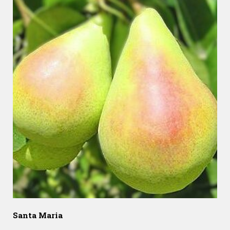
Santa Maria