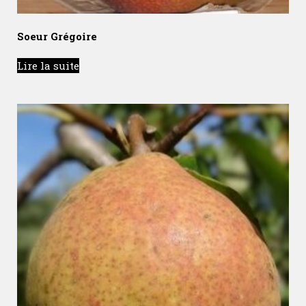
Soeur Grégoire
Lire la suite